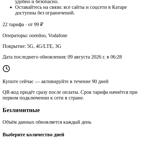
удобно и безопасно.
Оставайтесь на связи: все сайты и соцсети в Катаре
доступны без ограничений.
22 тарифа · от 99 ₽
Операторы
:
ooredoo, Vodafone
Покрытие
:
5G, 4G/LTE, 3G
Дата последнего обновления
:
09 августа 2026 г. в 06:28
Купите сейчас — активируйте в течение 90 дней
QR-код придёт сразу после оплаты. Срок тарифа начнётся при
первом подключении к сети в стране.
Безлимитные
Объём данных обновляется каждый день
Выберите количество дней