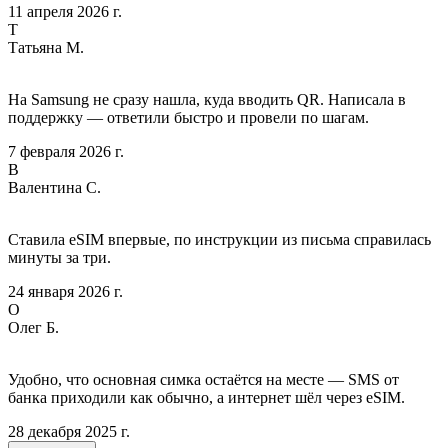
11 апреля 2026 г.
Т
Татьяна М.
На Samsung не сразу нашла, куда вводить QR. Написала в
поддержку — ответили быстро и провели по шагам.
7 февраля 2026 г.
В
Валентина С.
Ставила eSIM впервые, по инструкции из письма справилась
минуты за три.
24 января 2026 г.
О
Олег Б.
Удобно, что основная симка остаётся на месте — SMS от
банка приходили как обычно, а интернет шёл через eSIM.
28 декабря 2025 г.