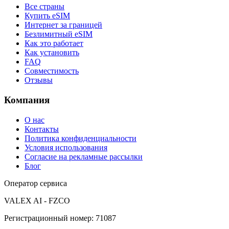
Все страны
Купить eSIM
Интернет за границей
Безлимитный eSIM
Как это работает
Как установить
FAQ
Совместимость
Отзывы
Компания
О нас
Контакты
Политика конфиденциальности
Условия использования
Согласие на рекламные рассылки
Блог
Оператор сервиса
VALEX AI - FZCO
Регистрационный номер
:
71087