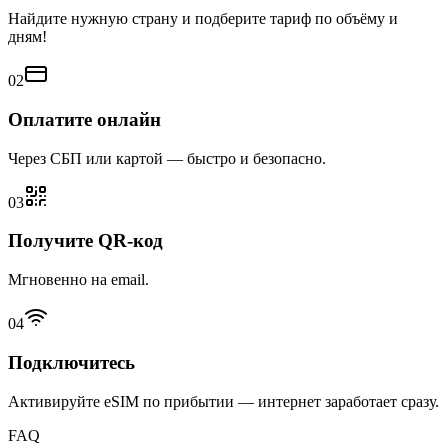
Найдите нужную страну и подберите тариф по объёму и
дням!
02
Оплатите онлайн
Через СБП или картой — быстро и безопасно.
03
Получите QR-код
Мгновенно на email.
04
Подключитесь
Активируйте eSIM по прибытии — интернет заработает сразу.
FAQ