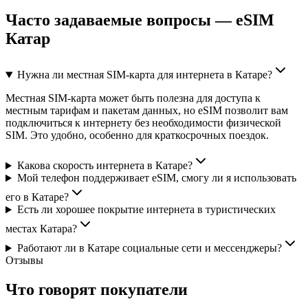
Часто задаваемые вопросы — eSIM
Катар
Нужна ли местная SIM-карта для интернета в Катаре?
Местная SIM-карта может быть полезна для доступа к
местным тарифам и пакетам данных, но eSIM позволит вам
подключиться к интернету без необходимости физической
SIM. Это удобно, особенно для краткосрочных поездок.
Какова скорость интернета в Катаре?
Мой телефон поддерживает eSIM, смогу ли я использовать
его в Катаре?
Есть ли хорошее покрытие интернета в туристических
местах Катара?
Работают ли в Катаре социальные сети и мессенджеры?
Отзывы
Что говорят покупатели