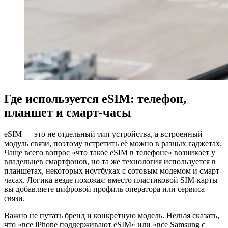
Где используется eSIM: телефон,
планшет и смарт-часы
eSIM — это не отдельный тип устройства, а встроенный
модуль связи, поэтому встретить её можно в разных гаджетах.
Чаще всего вопрос «что такое eSIM в телефоне» возникает у
владельцев смартфонов, но та же технология используется в
планшетах, некоторых ноутбуках с сотовым модемом и смарт-
часах. Логика везде похожая: вместо пластиковой SIM-карты
вы добавляете цифровой профиль оператора или сервиса
связи.
Важно не путать бренд и конкретную модель. Нельзя сказать,
что «все iPhone поддерживают eSIM» или «все Samsung с