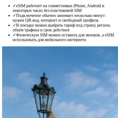
✓
eSIM работает на совместимых iPhone, Android и
некоторых часах без пластиковой SIM
✓
Подключение обычно занимает несколько минут:
нужен QR-код, интернет и свободный профиль
✓
В поездке можно выбрать тариф под страну, регион,
объём трафика и срок действия
✓
Физическую SIM можно оставить для звонков, а eSIM
использовать для мобильного интернета