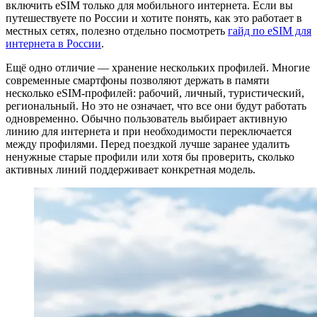
включить eSIM только для мобильного интернета. Если вы
путешествуете по России и хотите понять, как это работает в
местных сетях, полезно отдельно посмотреть
гайд по eSIM для
интернета в России
.
Ещё одно отличие — хранение нескольких профилей. Многие
современные смартфоны позволяют держать в памяти
несколько eSIM-профилей: рабочий, личный, туристический,
региональный. Но это не означает, что все они будут работать
одновременно. Обычно пользователь выбирает активную
линию для интернета и при необходимости переключается
между профилями. Перед поездкой лучше заранее удалить
ненужные старые профили или хотя бы проверить, сколько
активных линий поддерживает конкретная модель.