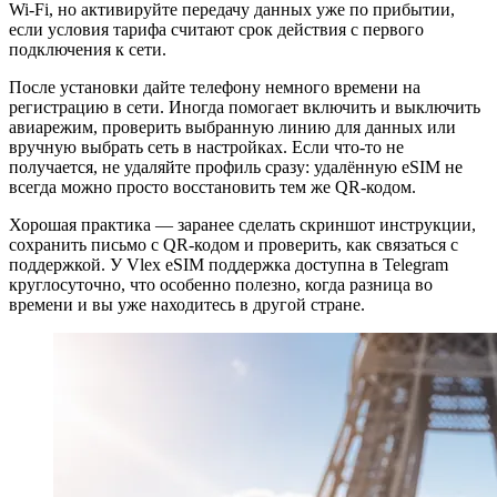
Wi‑Fi, но активируйте передачу данных уже по прибытии,
если условия тарифа считают срок действия с первого
подключения к сети.
После установки дайте телефону немного времени на
регистрацию в сети. Иногда помогает включить и выключить
авиарежим, проверить выбранную линию для данных или
вручную выбрать сеть в настройках. Если что-то не
получается, не удаляйте профиль сразу: удалённую eSIM не
всегда можно просто восстановить тем же QR-кодом.
Хорошая практика — заранее сделать скриншот инструкции,
сохранить письмо с QR-кодом и проверить, как связаться с
поддержкой. У Vlex eSIM поддержка доступна в Telegram
круглосуточно, что особенно полезно, когда разница во
времени и вы уже находитесь в другой стране.