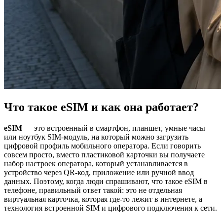
Что такое eSIM и как она работает?
eSIM
— это встроенный в смартфон, планшет, умные часы
или ноутбук SIM-модуль, на который можно загрузить
цифровой профиль мобильного оператора. Если говорить
совсем просто, вместо пластиковой карточки вы получаете
набор настроек оператора, который устанавливается в
устройство через QR-код, приложение или ручной ввод
данных. Поэтому, когда люди спрашивают, что такое eSIM в
телефоне, правильный ответ такой: это не отдельная
виртуальная карточка, которая где-то лежит в интернете, а
технология встроенной SIM и цифрового подключения к сети.