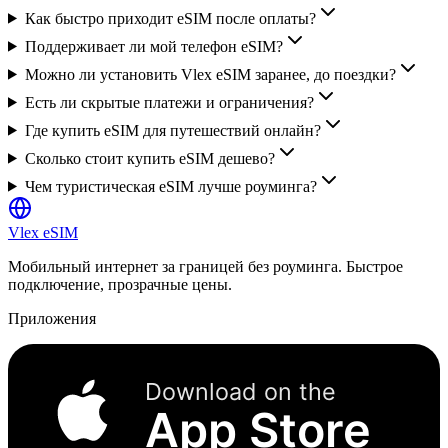
Как быстро приходит eSIM после оплаты?
Поддерживает ли мой телефон eSIM?
Можно ли установить Vlex eSIM заранее, до поездки?
Есть ли скрытые платежи и ограничения?
Где купить eSIM для путешествий онлайн?
Сколько стоит купить eSIM дешево?
Чем туристическая eSIM лучше роуминга?
Vlex
eSIM
Мобильный интернет за границей без роуминга. Быстрое
подключение, прозрачные цены.
Приложения
Download on the
App Store