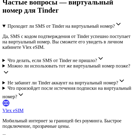
Частые вопросы — виртуальный
номер для Tinder
Проходит ли SMS от Tinder на виртуальный номер?
Да, SMS с кодом подтверждения от Tinder успешно поступает
на виртуальный номер. Вы сможете его увидеть в личном
кабинете Vlex eSIM.
Что делать, если SMS от Tinder не пришло?
Можно ли использовать тот же виртуальный номер позже?
Не забанит ли Tinder аккаунт на виртуальный номер?
Что произойдет после истечения подписки на виртуальный
номер?
Vlex
eSIM
Мобильный интернет за границей без роуминга. Быстрое
подключение, прозрачные цены.