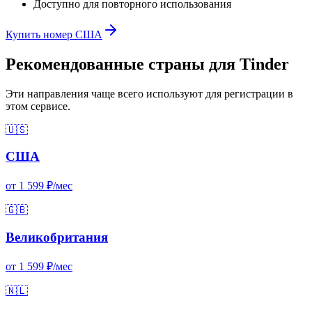
Доступно для повторного использования
Купить номер США
Рекомендованные страны для Tinder
Эти направления чаще всего используют для регистрации в
этом сервисе.
🇺🇸
США
от 1 599 ₽/мес
🇬🇧
Великобритания
от 1 599 ₽/мес
🇳🇱