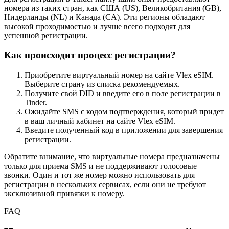
номера из таких стран, как США (US), Великобритания (GB),
Нидерланды (NL) и Канада (CA). Эти регионы обладают
высокой проходимостью и лучше всего подходят для
успешной регистрации.
Как происходит процесс регистрации?
Приобретите виртуальный номер на сайте Vlex eSIM.
Выберите страну из списка рекомендуемых.
Получите свой DID и введите его в поле регистрации в
Tinder.
Ожидайте SMS с кодом подтверждения, который придет
в ваш личный кабинет на сайте Vlex eSIM.
Введите полученный код в приложении для завершения
регистрации.
Обратите внимание, что виртуальные номера предназначены
только для приема SMS и не поддерживают голосовые
звонки. Один и тот же номер можно использовать для
регистрации в нескольких сервисах, если они не требуют
эксклюзивной привязки к номеру.
FAQ