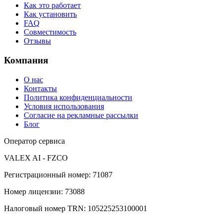
Как это работает
Как установить
FAQ
Совместимость
Отзывы
Компания
О нас
Контакты
Политика конфиденциальности
Условия использования
Согласие на рекламные рассылки
Блог
Оператор сервиса
VALEX AI - FZCO
Регистрационный номер
:
71087
Номер лицензии
:
73088
Налоговый номер TRN
:
105225253100001