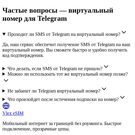
Частые вопросы — виртуальный
номер для Telegram
Проходит ли SMS от Telegram на виртуальный номер?
Да, наш сервис обеспечит получение SMS от Telegram на ваш
виртуальный номер. Вы сможете быстро и удобно получить
код подтверждения.
Что делать, если SMS от Telegram не пришло?
Можно ли использоать тот же виртуальный номер позже?
Не забанит ли Telegram виртуальный номер?
Что произойдет после истечения подписки на номер?
Vlex
eSIM
Мобильный интернет за границей без роуминга. Быстрое
подключение, прозрачные цены.