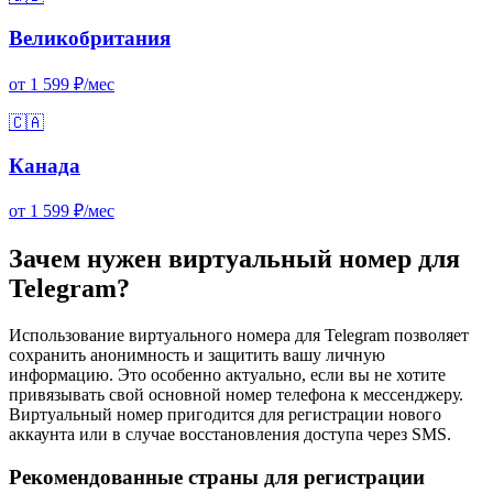
Великобритания
от 1 599 ₽/мес
🇨🇦
Канада
от 1 599 ₽/мес
Зачем нужен виртуальный номер для
Telegram?
Использование виртуального номера для Telegram позволяет
сохранить анонимность и защитить вашу личную
информацию. Это особенно актуально, если вы не хотите
привязывать свой основной номер телефона к мессенджеру.
Виртуальный номер пригодится для регистрации нового
аккаунта или в случае восстановления доступа через SMS.
Рекомендованные страны для регистрации