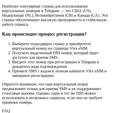
Наиболее популярные страны для использования
виртуальных номеров в Telegram — это США (US),
Нидерланды (NL), Великобритания (GB) и Канада (CA). Эти
страны обеспечивают высокую проходимость и стабильную
работу сервиса.
Как происходит процесс регистрации?
Выберите подходящую страну и приобретите
виртуальный номер на странице Vlex eSIM.
Получите выделенный DID номер, который будет
доступен для приема SMS.
Введите этот номер при регистрации в Telegram и
дождитесь кода подтверждения.
Примите SMS с кодом в личном кабинете Vlex eSIM и
завершите регистрацию.
Обратите внимание, что наш виртуальный номер
предназначен только для приема SMS и не поддерживает
голосовые вызовы. Однако, один и тот же DID можно
использовать в нескольких сервисах, если они не требуют
привязки номера.
FAQ