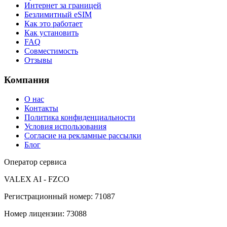
Интернет за границей
Безлимитный eSIM
Как это работает
Как установить
FAQ
Совместимость
Отзывы
Компания
О нас
Контакты
Политика конфиденциальности
Условия использования
Согласие на рекламные рассылки
Блог
Оператор сервиса
VALEX AI - FZCO
Регистрационный номер
:
71087
Номер лицензии
:
73088