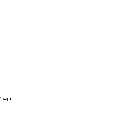
M-карты.