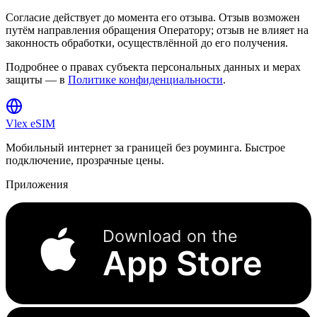
Согласие действует до момента его отзыва. Отзыв возможен
путём направления обращения Оператору; отзыв не влияет на
законность обработки, осуществлённой до его получения.
Подробнее о правах субъекта персональных данных и мерах
защиты — в
Политике конфиденциальности
.
Vlex
eSIM
Мобильный интернет за границей без роуминга. Быстрое
подключение, прозрачные цены.
Приложения
Download on the
App Store