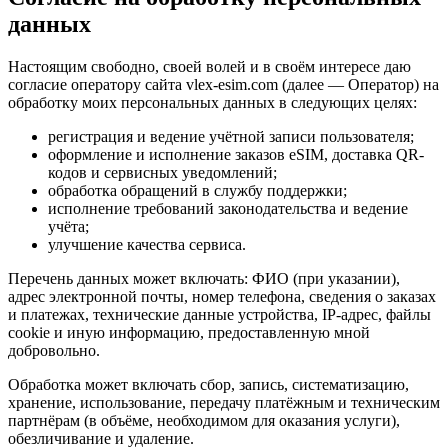
данных
Настоящим свободно, своей волей и в своём интересе даю
согласие оператору сайта vlex-esim.com (далее — Оператор) на
обработку моих персональных данных в следующих целях:
регистрация и ведение учётной записи пользователя;
оформление и исполнение заказов eSIM, доставка QR-
кодов и сервисных уведомлений;
обработка обращений в службу поддержки;
исполнение требований законодательства и ведение
учёта;
улучшение качества сервиса.
Перечень данных может включать: ФИО (при указании),
адрес электронной почты, номер телефона, сведения о заказах
и платежах, технические данные устройства, IP-адрес, файлы
cookie и иную информацию, предоставленную мной
добровольно.
Обработка может включать сбор, запись, систематизацию,
хранение, использование, передачу платёжным и техническим
партнёрам (в объёме, необходимом для оказания услуги),
обезличивание и удаление.