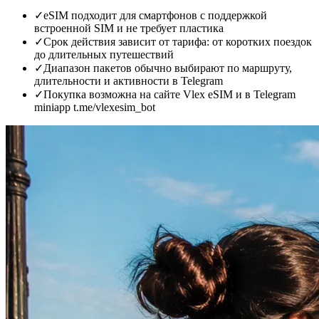
✓
eSIM подходит для смартфонов с поддержкой
встроенной SIM и не требует пластика
✓
Срок действия зависит от тарифа: от коротких поездок
до длительных путешествий
✓
Диапазон пакетов обычно выбирают по маршруту,
длительности и активности в Telegram
✓
Покупка возможна на сайте Vlex eSIM и в Telegram
miniapp t.me/vlexesim_bot