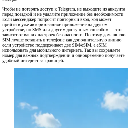
Чтобы не потерять доступ к Telegram, не выходите из аккаунта
перед поездкой и не удаляйте приложение без необходимости.
Если мессенджер попросит повторный вход, код может
прийти в уже авторизованное приложение на другом
устройстве, по SMS или другим доступным способом — это
зависит от ваших настроек безопасности. Поэтому домашнюю
SIM лучше оставить в телефоне как дополнительную линию,
если устройство поддерживает две SIM/eSIM, а eSIM
использовать для мобильного интернета. Так вы сохраняете
номер для важных подтверждений и одновременно получаете
удобный интернет за границей.