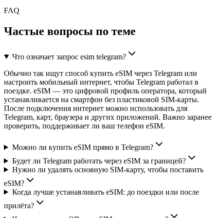
FAQ
Частые вопросы по теме
Что означает запрос esim telegram?
Обычно так ищут способ купить eSIM через Telegram или
настроить мобильный интернет, чтобы Telegram работал в
поездке. eSIM — это цифровой профиль оператора, который
устанавливается на смартфон без пластиковой SIM-карты.
После подключения интернет можно использовать для
Telegram, карт, браузера и других приложений. Важно заранее
проверить, поддерживает ли ваш телефон eSIM.
Можно ли купить eSIM прямо в Telegram?
Будет ли Telegram работать через eSIM за границей?
Нужно ли удалять основную SIM-карту, чтобы поставить
eSIM?
Когда лучше устанавливать eSIM: до поездки или после
прилёта?