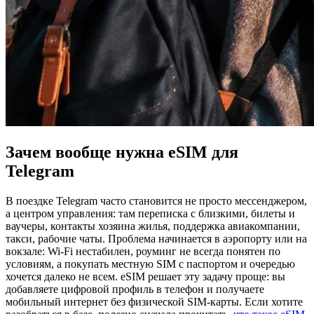
Зачем вообще нужна eSIM для
Telegram
В поездке Telegram часто становится не просто мессенджером,
а центром управления: там переписка с близкими, билеты и
ваучеры, контакты хозяина жилья, поддержка авиакомпании,
такси, рабочие чаты. Проблема начинается в аэропорту или на
вокзале: Wi‑Fi нестабилен, роуминг не всегда понятен по
условиям, а покупать местную SIM с паспортом и очередью
хочется далеко не всем. eSIM решает эту задачу проще: вы
добавляете цифровой профиль в телефон и получаете
мобильный интернет без физической SIM-карты. Если хотите