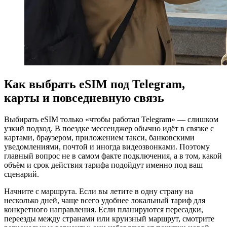
Как выбрать eSIM под Telegram,
карты и повседневную связь
Выбирать eSIM только «чтобы работал Telegram» — слишком
узкий подход. В поездке мессенджер обычно идёт в связке с
картами, браузером, приложением такси, банковскими
уведомлениями, почтой и иногда видеозвонками. Поэтому
главный вопрос не в самом факте подключения, а в том, какой
объём и срок действия тарифа подойдут именно под ваш
сценарий.
Начните с маршрута. Если вы летите в одну страну на
несколько дней, чаще всего удобнее локальный тариф для
конкретного направления. Если планируются пересадки,
переезды между странами или круизный маршрут, смотрите