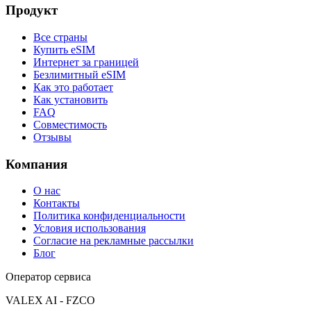
Продукт
Все страны
Купить eSIM
Интернет за границей
Безлимитный eSIM
Как это работает
Как установить
FAQ
Совместимость
Отзывы
Компания
О нас
Контакты
Политика конфиденциальности
Условия использования
Согласие на рекламные рассылки
Блог
Оператор сервиса
VALEX AI - FZCO